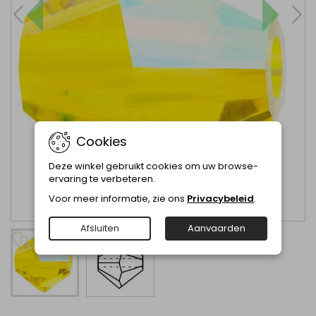
Cookies
Deze winkel gebruikt cookies om uw browse-
ervaring te verbeteren.
Voor meer informatie, zie ons
Privacybeleid
.
Afsluiten
Aanvaarden