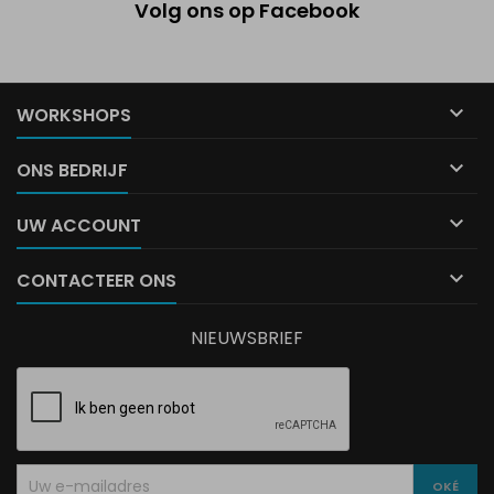
Volg ons op Facebook

WORKSHOPS

ONS BEDRIJF

UW ACCOUNT

CONTACTEER ONS
NIEUWSBRIEF