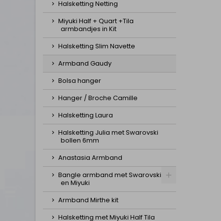
Halsketting Netting
Miyuki Half + Quart +Tila
armbandjes in Kit
Halsketting Slim Navette
Armband Gaudy
Bolsa hanger
Hanger / Broche Camille
Halsketting Laura
Halsketting Julia met Swarovski
bollen 6mm
Anastasia Armband
Bangle armband met Swarovski
en Miyuki
Armband Mirthe kit
Halsketting met Miyuki Half Tila