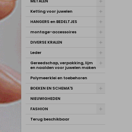
METALEN
Ketting voor juwelen
HANGERS en BEDELTJES
montage-accessoires
DIVERSE KRALEN
Leder
Gereedschap, verpakking, lijm
en naalden voor juwelen maken
Polymeerklei en toebehoren
BOEKEN EN SCHEMA'S
NIEUWIGHEDEN
FASHION
Terug beschikbaar