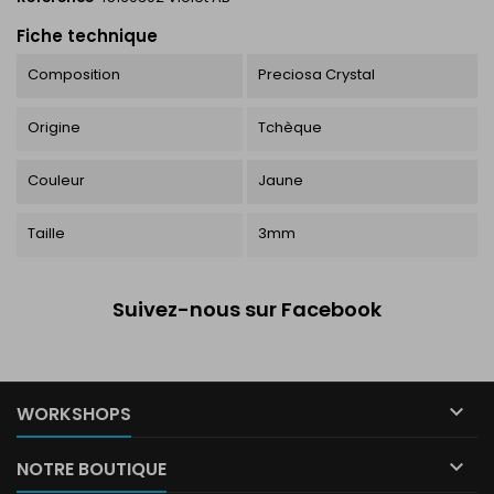
Fiche technique
Composition
Preciosa Crystal
Origine
Tchèque
Couleur
Jaune
Taille
3mm
Suivez-nous sur Facebook

WORKSHOPS

NOTRE BOUTIQUE