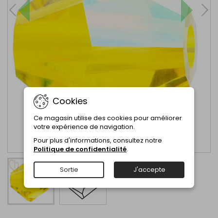
Cookies
Ce magasin utilise des cookies pour améliorer
votre expérience de navigation.
Pour plus d'informations, consultez notre
Politique de confidentialité
.
Sortie
J'accepte