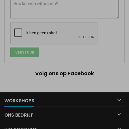
Volg ons op Facebook

WORKSHOPS

ONS BEDRIJF