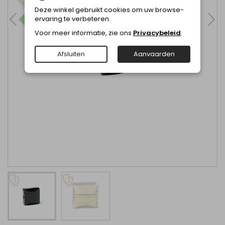
Deze winkel gebruikt cookies om uw browse-
ervaring te verbeteren.
Voor meer informatie, zie ons
Privacybeleid
.
Afsluiten
Aanvaarden