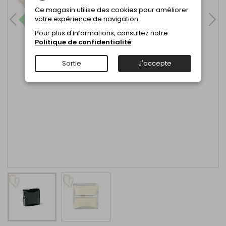
Ce magasin utilise des cookies pour améliorer
votre expérience de navigation.
Pour plus d'informations, consultez notre
Politique de confidentialité
.
Sortie
J'accepte