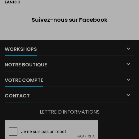
EAN13
0
Suivez-nous sur Facebook

WORKSHOPS

NOTRE BOUTIQUE

VOTRE COMPTE

CONTACT
LETTRE D'INFORMATIONS