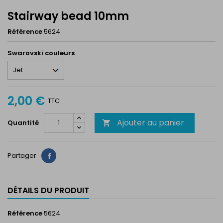
Stairway bead 10mm
Référence
5624
Swarovski couleurs
2,00 €
TTC
Ajouter au panier
Quantité

Partager
Partager
DÉTAILS DU PRODUIT
Référence
5624