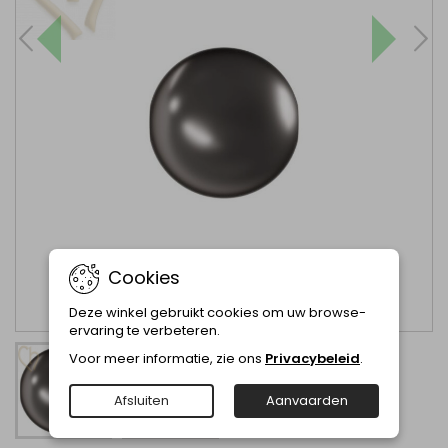
Cookies
Deze winkel gebruikt cookies om uw browse-
ervaring te verbeteren.
Voor meer informatie, zie ons
Privacybeleid
.
Afsluiten
Aanvaarden