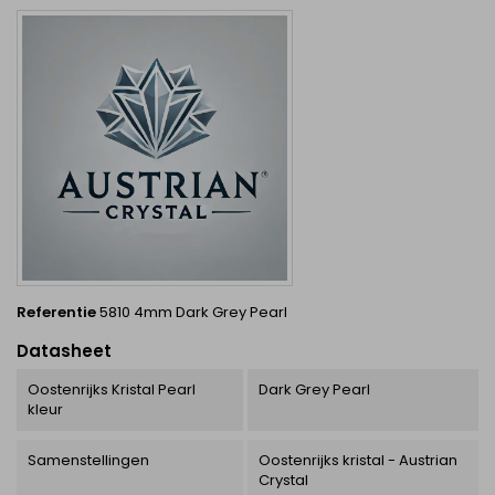
Referentie
5810 4mm Dark Grey Pearl
Datasheet
Oostenrijks Kristal Pearl
Dark Grey Pearl
kleur
Samenstellingen
Oostenrijks kristal - Austrian
Crystal