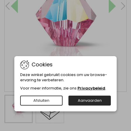
Cookies
Deze winkel gebruikt cookies om uw browse-
ervaring te verbeteren.
Voor meer informatie, zie ons
Privacybeleid
.
Afsluiten
Aanvaarden