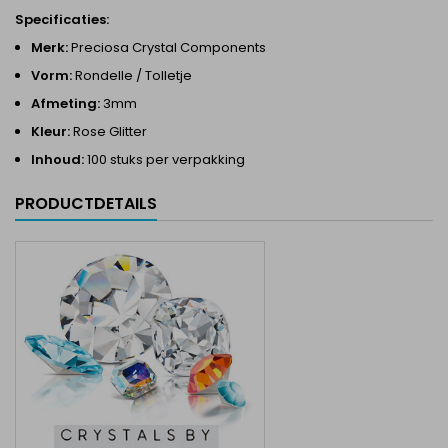
Specificaties:
Merk:
Preciosa Crystal Components
Vorm:
Rondelle / Tolletje
Afmeting:
3mm
Kleur:
Rose Glitter
Inhoud:
100 stuks per verpakking
PRODUCTDETAILS