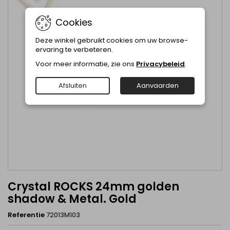
Cookies
Deze winkel gebruikt cookies om uw browse-
ervaring te verbeteren.
Voor meer informatie, zie ons
Privacybeleid
.
Afsluiten
Aanvaarden
Crystal ROCKS 24mm golden
shadow & Metal. Gold
Referentie
72013M103