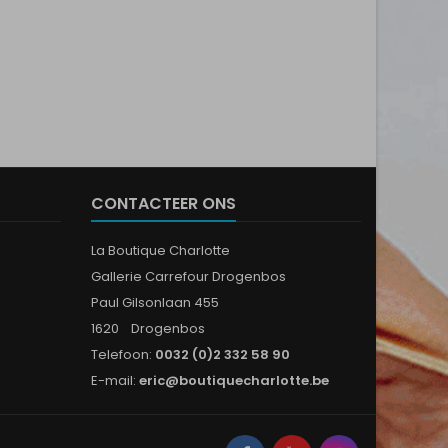
CONTACTEER ONS
La Boutique Charlotte
Gallerie Carrefour Drogenbos
Paul Gilsonlaan 455
1620 Drogenbos
Telefoon:
0032 (0)2 332 58 90
E-mail:
eric@boutiquecharlotte.be