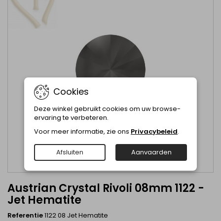
Cookies
Deze winkel gebruikt cookies om uw browse-
ervaring te verbeteren.
Voor meer informatie, zie ons
Privacybeleid
.
Afsluiten
Aanvaarden
Austrian Crystal Rivoli 08mm 1122 -
Jet Hematite
Referentie
1122 08 Jet Hematite