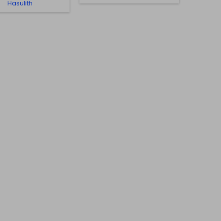
Hasulith