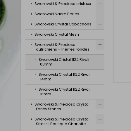
Swarovski & Preciosa cristaux
Swarovski Nacre Perles
Swarovski Crystal Cabochons
Swarovski Crystal Mesh
Swarovski & Preciosa
autrichiens – Pierres rondes
Swarovski Cristal 1122 Rivoli
08mm
Swarovski Crystal 1122 Rivoli
14mm
Swarovski Crystal 1122 Rivoli
16mm
Swarovski & Preciosa Crystal
Fancy Stones
Swarovski & Preciosa Crystal
Strass | Boutique Charlotte