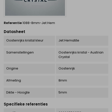
Referentie
1088-8mm-Jet Hem
Datasheet
Oostenrijks kristal kleur
Jet Hematite
Samenstellingen
Oostenrijks kristal - Austrian
Crystal
Origine
Oostenrijk
Afmeting
8mm
Dikte - Hoogte
5mm
Specifieke referenties