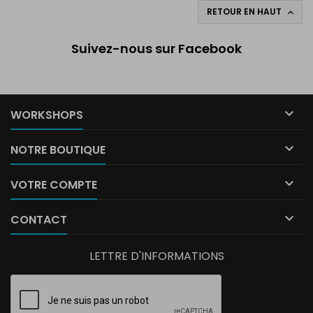
RETOUR EN HAUT

Suivez-nous sur Facebook

WORKSHOPS

NOTRE BOUTIQUE

VOTRE COMPTE

CONTACT
LETTRE D'INFORMATIONS