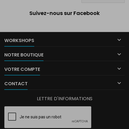
Suivez-nous sur Facebook

WORKSHOPS

NOTRE BOUTIQUE

VOTRE COMPTE

CONTACT
LETTRE D'INFORMATIONS