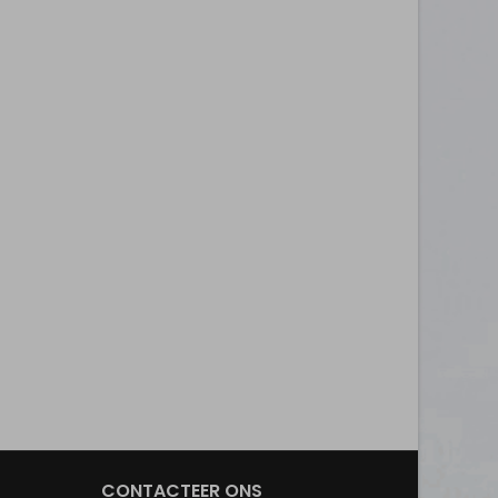
CONTACTEER ONS