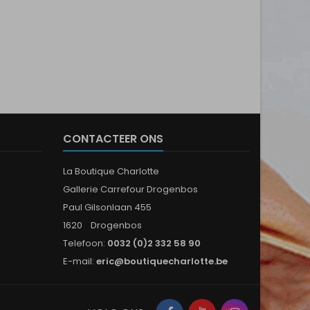
CONTACTEER ONS
La Boutique Charlotte
Gallerie Carrefour Drogenbos
Paul Gilsonlaan 455
1620 Drogenbos
Telefoon:
0032 (0)2 332 58 90
E-mail:
eric@boutiquecharlotte.be