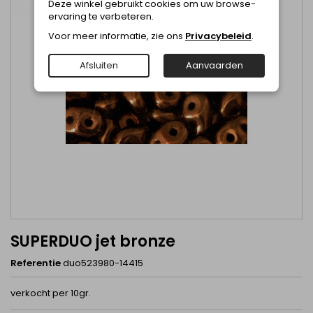
Deze winkel gebruikt cookies om uw browse-
ervaring te verbeteren.
Voor meer informatie, zie ons
Privacybeleid
.
Afsluiten
Aanvaarden
SUPERDUO jet bronze
Referentie
duo523980-14415
verkocht per 10gr.