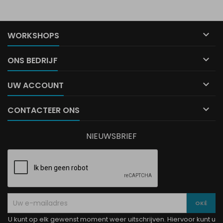

WORKSHOPS

ONS BEDRIJF

UW ACCOUNT

CONTACTEER ONS
NIEUWSBRIEF
U kunt op elk gewenst moment weer uitschrijven. Hiervoor kunt u