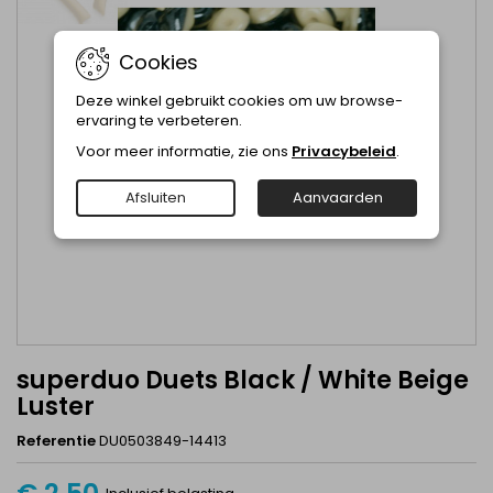
Cookies
Deze winkel gebruikt cookies om uw browse-
ervaring te verbeteren.
Voor meer informatie, zie ons
Privacybeleid
.
Afsluiten
Aanvaarden
superduo Duets Black / White Beige
Luster
Referentie
DU0503849-14413