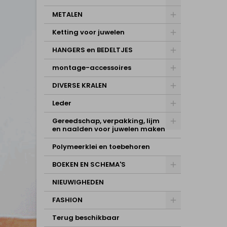
METALEN
Ketting voor juwelen
HANGERS en BEDELTJES
montage-accessoires
DIVERSE KRALEN
Leder
Gereedschap, verpakking, lijm
en naalden voor juwelen maken
Polymeerklei en toebehoren
BOEKEN EN SCHEMA'S
NIEUWIGHEDEN
FASHION
Terug beschikbaar