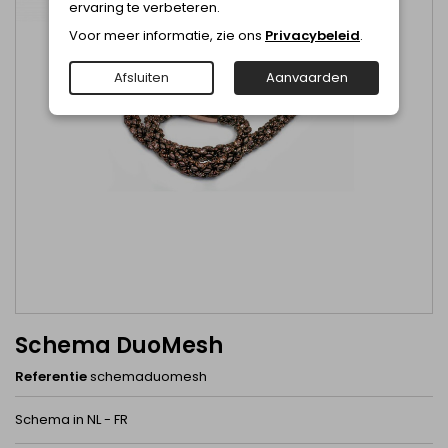
ervaring te verbeteren.
Voor meer informatie, zie ons
Privacybeleid
.
Afsluiten
Aanvaarden
Schema DuoMesh
Referentie
schemaduomesh
Schema in NL - FR