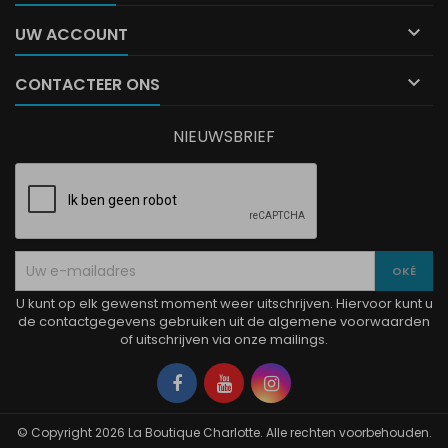

UW ACCOUNT

CONTACTEER ONS
NIEUWSBRIEF
U kunt op elk gewenst moment weer uitschrijven. Hiervoor kunt u
de contactgegevens gebruiken uit de algemene voorwaarden
of uitschrijven via onze mailings.
Facebook
YouTube
Instagram
© Copyright 2026 La Boutique Charlotte. Alle rechten voorbehouden.