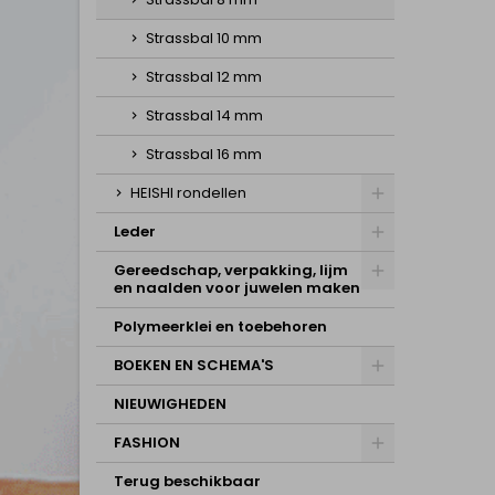
Strassbal 10 mm
Strassbal 12 mm
Strassbal 14 mm
Strassbal 16 mm
HEISHI rondellen
Leder
Gereedschap, verpakking, lijm
en naalden voor juwelen maken
Polymeerklei en toebehoren
BOEKEN EN SCHEMA'S
NIEUWIGHEDEN
FASHION
Terug beschikbaar