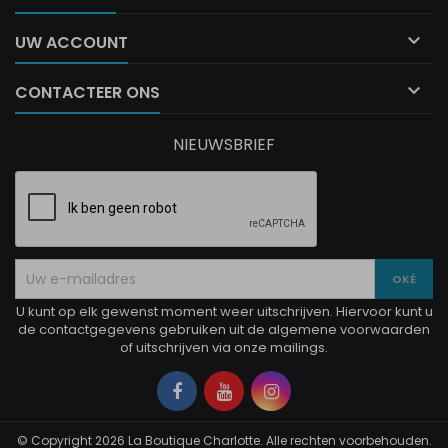

UW ACCOUNT

CONTACTEER ONS
NIEUWSBRIEF
U kunt op elk gewenst moment weer uitschrijven. Hiervoor kunt u
de contactgegevens gebruiken uit de algemene voorwaarden
of uitschrijven via onze mailings.
Facebook
YouTube
Instagram
© Copyright 2026 La Boutique Charlotte. Alle rechten voorbehouden.