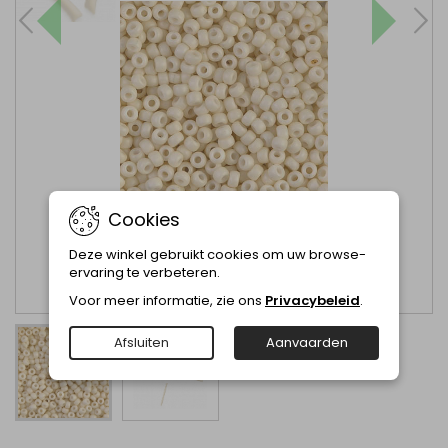
Cookies
Deze winkel gebruikt cookies om uw browse-
ervaring te verbeteren.
Voor meer informatie, zie ons
Privacybeleid
.
Afsluiten
Aanvaarden