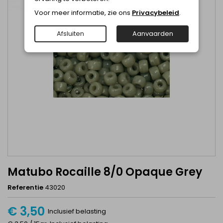
Voor meer informatie, zie ons
Privacybeleid
.
Afsluiten
Aanvaarden
Matubo Rocaille 8/0 Opaque Grey
Referentie
43020
€ 3,50
Inclusief belasting