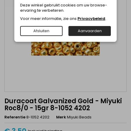
Deze winkel gebruikt cookies om uw browse-
ervaring te verbeteren.
Voor meer informatie, zie ons
Privacybeleid
.
Afsluiten
Aanvaarden
Duracoat Galvanized Gold - Miyuki
Roc8/0 - 15gr 8-1052 4202
Referentie
8-1052 4202
Merk
Miyuki Beads