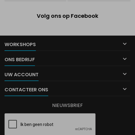
Volg ons op Facebook

WORKSHOPS

ONS BEDRIJF

UW ACCOUNT

CONTACTEER ONS
NIEUWSBRIEF