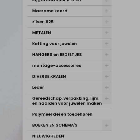
Macrame koord
zilver .925
METALEN
Ketting voor juwelen
HANGERS en BEDELTJES
montage-accessoires
DIVERSE KRALEN
Leder
Gereedschap, verpakking, lijm
en naalden voor juwelen maken
Polymeerklei en toebehoren
BOEKEN EN SCHEMA'S
NIEUWIGHEDEN