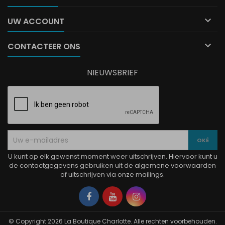

UW ACCOUNT

CONTACTEER ONS
NIEUWSBRIEF
U kunt op elk gewenst moment weer uitschrijven. Hiervoor kunt u
de contactgegevens gebruiken uit de algemene voorwaarden
of uitschrijven via onze mailings.
Facebook
YouTube
Instagram
© Copyright 2026 La Boutique Charlotte. Alle rechten voorbehouden.