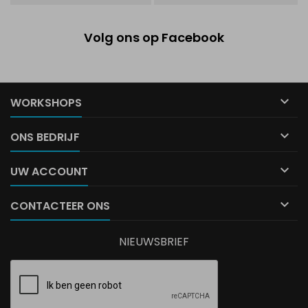
Volg ons op Facebook

WORKSHOPS

ONS BEDRIJF

UW ACCOUNT

CONTACTEER ONS
NIEUWSBRIEF