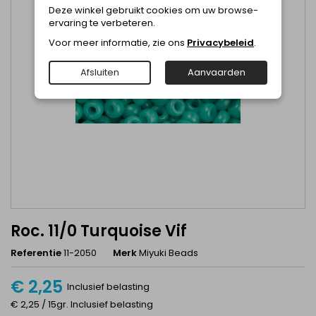
Deze winkel gebruikt cookies om uw browse-
ervaring te verbeteren.
Voor meer informatie, zie ons
Privacybeleid
.
Afsluiten
Aanvaarden
Roc. 11/0 Turquoise Vif
Referentie
11-2050
Merk
Miyuki Beads
€ 2,25
Inclusief belasting
€ 2,25 / 15gr. Inclusief belasting