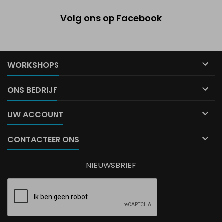
Volg ons op Facebook

WORKSHOPS

ONS BEDRIJF

UW ACCOUNT

CONTACTEER ONS
NIEUWSBRIEF