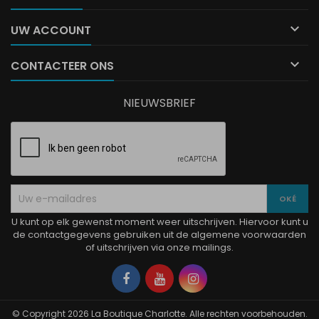

UW ACCOUNT

CONTACTEER ONS
NIEUWSBRIEF
U kunt op elk gewenst moment weer uitschrijven. Hiervoor kunt u
de contactgegevens gebruiken uit de algemene voorwaarden
of uitschrijven via onze mailings.
Facebook
YouTube
Instagram
© Copyright 2026 La Boutique Charlotte. Alle rechten voorbehouden.