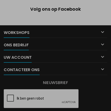
Volg ons op Facebook

WORKSHOPS

ONS BEDRIJF

UW ACCOUNT

CONTACTEER ONS
NIEUWSBRIEF