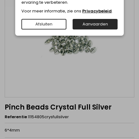
ervaring te verbeteren.
Voor meer informatie, zie ons
Privacybeleid
.
Afsluiten
Aanvaarden
Pinch Beads Crystal Full Silver
Referentie
11154805crysfullsilver
6*4mm