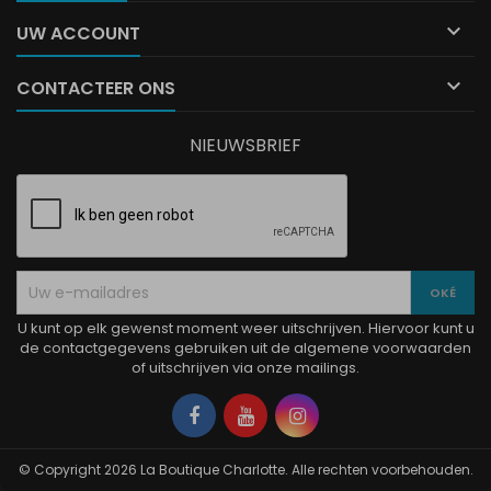

UW ACCOUNT

CONTACTEER ONS
NIEUWSBRIEF
U kunt op elk gewenst moment weer uitschrijven. Hiervoor kunt u
de contactgegevens gebruiken uit de algemene voorwaarden
of uitschrijven via onze mailings.
Facebook
YouTube
Instagram
© Copyright 2026 La Boutique Charlotte. Alle rechten voorbehouden.