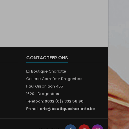
CONTACTEER ONS
La Boutique Charlotte
Gallerie Carrefour Drogenbos
Paul Gilsonlaan 455
1620 Drogenbos
Telefoon:
0032 (0)2 332 58 90
E-mail:
eric@boutiquecharlotte.be