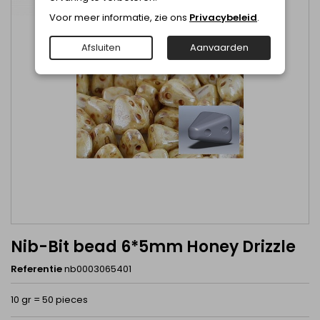
Voor meer informatie, zie ons
Privacybeleid
.
Afsluiten
Aanvaarden
Nib-Bit bead 6*5mm Honey Drizzle
Referentie
nb0003065401
10 gr = 50 pieces