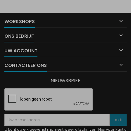

WORKSHOPS

ONS BEDRIJF

UW ACCOUNT

CONTACTEER ONS
NIEUWSBRIEF
U kunt op elk gewenst moment weer uitschrijven. Hiervoor kunt u