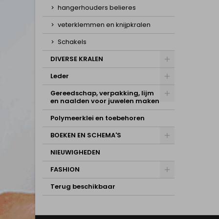
hangerhouders belieres
veterklemmen en knijpkralen
Schakels
DIVERSE KRALEN
Leder
Gereedschap, verpakking, lijm
en naalden voor juwelen maken
Polymeerklei en toebehoren
BOEKEN EN SCHEMA'S
NIEUWIGHEDEN
FASHION
Terug beschikbaar