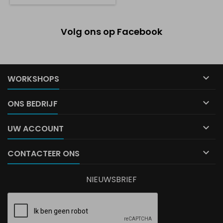
Volg ons op Facebook

WORKSHOPS

ONS BEDRIJF

UW ACCOUNT

CONTACTEER ONS
NIEUWSBRIEF