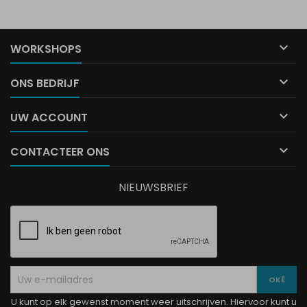

WORKSHOPS

ONS BEDRIJF

UW ACCOUNT

CONTACTEER ONS
NIEUWSBRIEF
U kunt op elk gewenst moment weer uitschrijven. Hiervoor kunt u