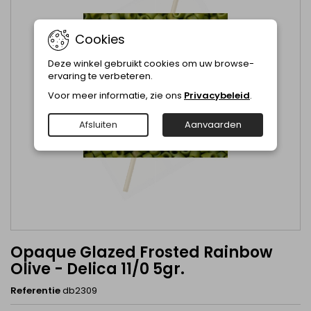
Cookies
Deze winkel gebruikt cookies om uw browse-
ervaring te verbeteren.
Voor meer informatie, zie ons
Privacybeleid
.
Afsluiten
Aanvaarden
Opaque Glazed Frosted Rainbow
Olive - Delica 11/0 5gr.
Referentie
db2309