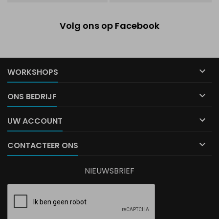
Volg ons op Facebook

WORKSHOPS

ONS BEDRIJF

UW ACCOUNT

CONTACTEER ONS
NIEUWSBRIEF