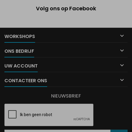
Volg ons op Facebook

WORKSHOPS

ONS BEDRIJF

UW ACCOUNT

CONTACTEER ONS
NIEUWSBRIEF