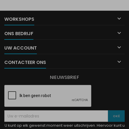

WORKSHOPS

ONS BEDRIJF

UW ACCOUNT

CONTACTEER ONS
NIEUWSBRIEF
U kunt op elk gewenst moment weer uitschrijven. Hiervoor kunt u