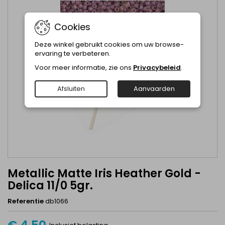
Cookies
Deze winkel gebruikt cookies om uw browse-
ervaring te verbeteren.
Voor meer informatie, zie ons
Privacybeleid
.
Afsluiten
Aanvaarden
Metallic Matte Iris Heather Gold -
Delica 11/0 5gr.
Referentie
db1066