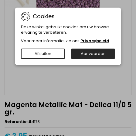
Cookies
Deze winkel gebruikt cookies om uw browse-
ervaring te verbeteren.
Voor meer informatie, zie ons
Privacybeleid
.
Afsluiten
Aanvaarden
Magenta Metallic Mat - Delica 11/0 5
gr.
Referentie
db1173