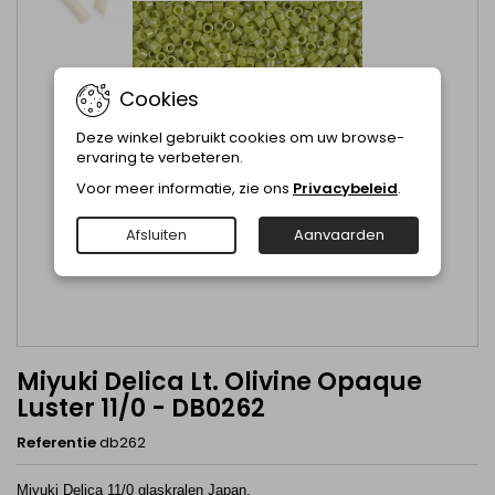
Cookies
Deze winkel gebruikt cookies om uw browse-
ervaring te verbeteren.
Voor meer informatie, zie ons
Privacybeleid
.
Afsluiten
Aanvaarden
Miyuki Delica Lt. Olivine Opaque
Luster 11/0 - DB0262
Referentie
db262
Miyuki Delica 11/0 glaskralen Japan.