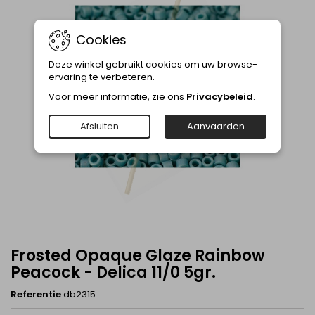
Cookies
Deze winkel gebruikt cookies om uw browse-
ervaring te verbeteren.
Voor meer informatie, zie ons
Privacybeleid
.
Afsluiten
Aanvaarden
Frosted Opaque Glaze Rainbow
Peacock - Delica 11/0 5gr.
Referentie
db2315