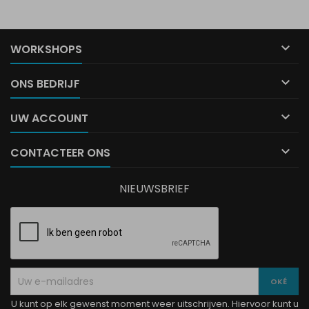

WORKSHOPS

ONS BEDRIJF

UW ACCOUNT

CONTACTEER ONS
NIEUWSBRIEF
U kunt op elk gewenst moment weer uitschrijven. Hiervoor kunt u