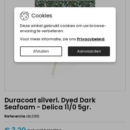
Cookies
Deze winkel gebruikt cookies om uw browse-
ervaring te verbeteren.
Voor meer informatie, zie ons
Privacybeleid
.
Afsluiten
Aanvaarden
Duracoat silverl. Dyed Dark
Seafoam - Delica 11/0 5gr.
Referentie
db2165